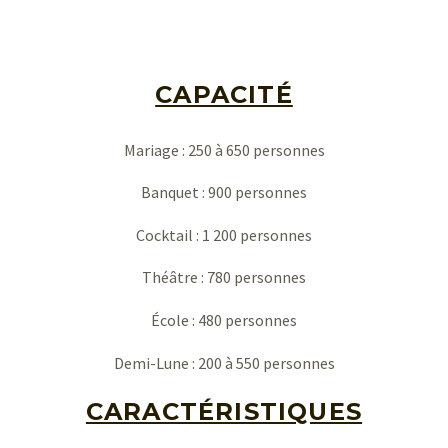
CAPACITÉ
Mariage : 250 à 650 personnes
Banquet : 900 personnes
Cocktail : 1 200 personnes
Théâtre : 780 personnes
English
École : 480 personnes
Demi-Lune : 200 à 550 personnes
CARACTÉRISTIQUES