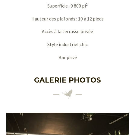
2
Superficie : 9 800 pi
Hauteur des plafonds : 10 à 12 pieds
Accès à la terrasse privée
Style industriel chic
Bar privé
GALERIE PHOTOS